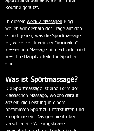
Sporttreibenden aktiv als Teil ihrer 
Routine genutzt. 
In diesem 
weekly Massagen
 Blog 
wollen wir deshalb der Frage auf den 
Grund gehen, was die Sportmassage 
ist, wie sie sich von der "normalen" 
klassischen Massage unterscheidet und 
was ihre Hauptvorteile für Sportler 
sind. 
Was ist Sportmassage?
Die Sportmassage ist eine Form der 
klassischen Massage, welche darauf 
abzielt, die Leistung in einem 
bestimmten Sport zu unterstützen und 
zu optimieren. Das geschieht über 
verschiedene Wirkungskreise, 