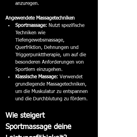
anzuregen.
Angewendete Massagetechniken
Sportmassage:
 Nutzt spezifische 
Techniken wie 
Tiefengewebsmassage, 
Querfriktion, Dehnungen und 
Triggerpunkttherapie, um auf die 
besonderen Anforderungen von 
Sportlern einzugehen.
Klassische Massage:
 Verwendet 
grundlegende Massagetechniken, 
um die Muskulatur zu entspannen 
und die Durchblutung zu fördern.
Wie steigert 
Sportmassage deine 