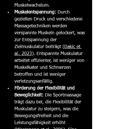
Muskelwachstum.
Muskelentspannung:
 Durch 
gezielten Druck und verschiedene 
Massagetechniken werden 
verspannte Muskeln gelockert, was 
zur Entspannung der 
Zielmuskulatur beiträgt 
(Dakic et 
al., 2023)
. Entspannte Muskulatur 
arbeitet effizienter, ist weniger von 
Muskelkater und Schmerzen 
betroffen und ist weniger 
verletzungsanfällig.
Förderung der Flexibilität und 
Beweglichkeit:
 Die Sportmassage 
trägt dazu bei, die Flexibilität der 
Muskulatur zu steigern, was die 
Bewegungsfreiheit und die 
Leistungsfähigkeit erhöht 