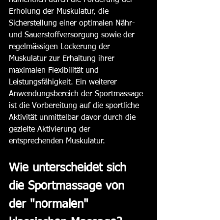
namentlich durch die Förderung der 
Erholung der Muskulatur, die 
Sicherstellung einer optimalen Nähr- 
und Sauerstoffversorgung sowie der 
regelmässigen Lockerung der 
Muskulatur zur Erhaltung ihrer 
maximalen Flexibilität und 
Leistungsfähigkeit. Ein weiterer 
Anwendungsbereich der Sportmassage 
ist die Vorbereitung auf die sportliche 
Aktivität unmittelbar davor durch die 
gezielte Aktivierung der 
entsprechenden Muskulatur. 
Wie unterscheidet sich 
die Sportmassage von 
der "normalen" 