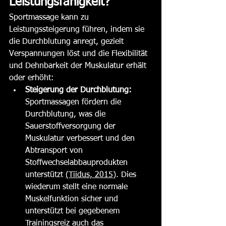
Leistungsfähigkeit?
Sportmassage kann zu 
Leistungssteigerung führen, indem sie 
die Durchblutung anregt, gezielt 
Verspannungen löst und die Flexibilität 
und Dehnbarkeit der Muskulatur erhält 
oder erhöht:
Steigerung der Durchblutung:
Sportmassagen fördern die 
Durchblutung, was die 
Sauerstoffversorgung der 
Muskulatur verbessert und den 
Abtransport von 
Stoffwechselabbauprodukten 
unterstützt 
(Tiidus, 2015)
. Dies 
wiederum stellt eine normale 
Muskelfunktion sicher und 
unterstützt bei gegebenem 
Trainingsreiz auch das 