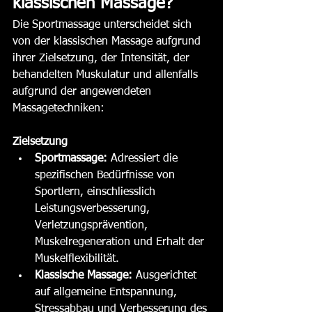
klassischen Massage?
Die Sportmassage unterscheidet sich 
von der klassischen Massage aufgrund 
ihrer Zielsetzung, der Intensität, der 
behandelten Muskulatur und allenfalls 
aufgrund der angewendeten 
Massagetechniken:
Zielsetzung
Sportmassage:
 Adressiert die 
spezifischen Bedürfnisse von 
Sportlern, einschliesslich 
Leistungsverbesserung, 
Verletzungsprävention, 
Muskelregeneration und Erhalt der 
Muskelflexibilität. 
Klassische Massage:
 Ausgerichtet 
auf allgemeine Entspannung, 
Stressabbau und Verbesserung des 