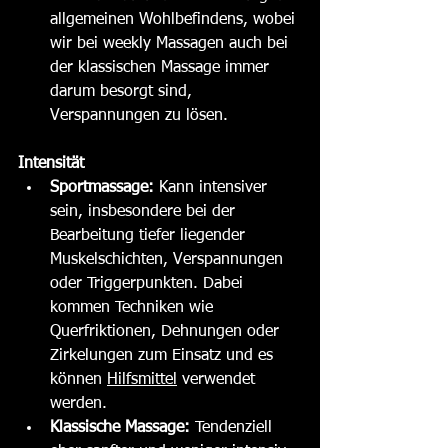
allgemeinen Wohlbefindens, wobei 
wir bei weekly Massagen auch bei 
der klassischen Massage immer 
darum besorgt sind, 
Verspannungen zu lösen.
Intensität
Sportmassage:
 Kann intensiver 
sein, insbesondere bei der 
Bearbeitung tiefer liegender 
Muskelschichten, Verspannungen 
oder Triggerpunkten. Dabei 
kommen Techniken wie 
Querfriktionen, Dehnungen oder 
Zirkelungen zum Einsatz und es 
können 
Hilfsmittel
 verwendet 
werden. 
Klassische Massage:
 Tendenziell 