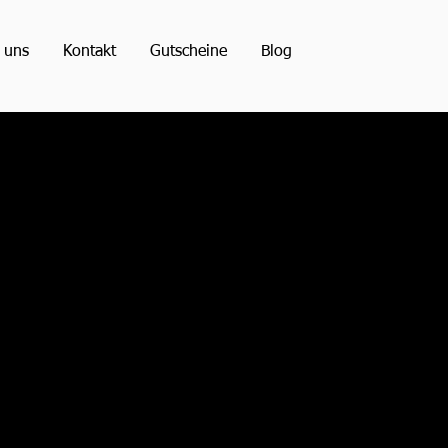
 uns
Kontakt
Gutscheine
Blog