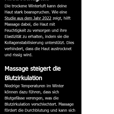
Die trockene Winterluft kann deine 
Haut stark beanspruchen. Wie eine 
Studie aus dem Jahr 2022
 zeigt, hilft 
Massage dabei, die Haut mit 
Feuchtigkeit zu versorgen und ihre 
Elastizität zu erhalten, indem sie die 
Kollagenstabilisierung unterstützt. Dies 
verhindert, dass die Haut austrocknet 
und rissig wird​​.
Massage steigert die 
Blutzirkulation
Niedrige Temperaturen im Winter 
können dazu führen, dass sich 
Blutgefässe verengen, was die 
Blutzirkulation verschlechtert. Massage 
fördert die Durchblutung und kann sich 