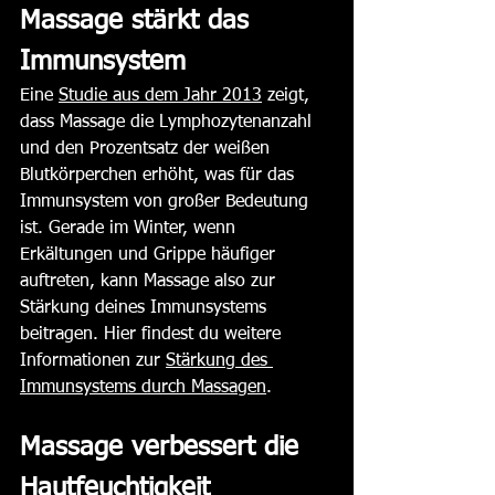
Massage stärkt das 
Immunsystem
Eine 
Studie aus dem Jahr 2013
 zeigt, 
dass Massage die Lymphozytenanzahl 
und den Prozentsatz der weißen 
Blutkörperchen erhöht, was für das 
Immunsystem von großer Bedeutung 
ist. Gerade im Winter, wenn 
Erkältungen und Grippe häufiger 
auftreten, kann Massage also zur 
Stärkung deines Immunsystems 
beitragen​​. Hier findest du weitere 
Informationen zur 
Stärkung des 
Immunsystems durch Massagen
.
Massage verbessert die 
Hautfeuchtigkeit