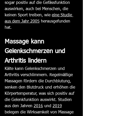
sogar positiv auf die Gefässfunktion 
auswirken, auch bei Menschen, die 
keinen Sport treiben​​, wie 
eine Studie 
aus dem Jahr 2005
 herausgefunden 
hat.
Massage kann 
Gelenkschmerzen und 
Arthritis lindern
Kälte kann Gelenkschmerzen und 
Arthritis verschlimmern. Regelmäßige 
Massagen fördern die Durchblutung, 
senken den Blutdruck und erhöhen die 
Körpertemperatur, was sich positiv auf 
die Gelenkfunktion auswirkt. Studien 
aus den Jahren 
2016
 und 
2019
belegen die Wirksamkeit von Massage 