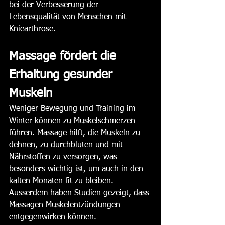
bei der Verbesserung der 
Lebensqualität von Menschen mit 
Kniearthrose​​.
Massage fördert die 
Erhaltung gesunder 
Muskeln
Weniger Bewegung und Training im 
Winter können zu Muskelschmerzen 
führen. Massage hilft, die Muskeln zu 
dehnen, zu durchbluten und mit 
Nährstoffen zu versorgen, was 
besonders wichtig ist, um auch in den 
kalten Monaten fit zu bleiben. 
Ausserdem haben Studien gezeigt, dass 
Massagen Muskelentzündungen 
entgegenwirken können
.