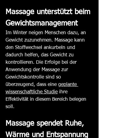
Massage unterstützt beim 
Gewichtsmanagement
Im Winter neigen Menschen dazu, an 
Gewicht zuzunehmen. Massage kann 
den Stoffwechsel ankurbeln und 
dadurch helfen, das Gewicht zu 
kontrollieren​​. Die Erfolge bei der 
Anwendung der Massage zur 
Gewichtskontrolle sind so 
überzeugend, dass eine 
geplante 
wissenschaftliche Studie
 ihre 
Effektivität in diesem Bereich belegen 
soll.
Massage spendet Ruhe, 
Wärme und Entspannung