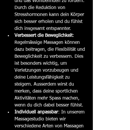
und das Wohlbefinden zu fördern. 
Durch die Reduktion von 
Stresshormonen kann dein Körper 
sich besser erholen und du fühlst 
dich insgesamt entspannter.
Verbessert die Beweglichkeit
: 
Regelmässige Massagen können 
dazu beitragen, die Flexibilität und 
Beweglichkeit zu verbessern. Dies 
ist besonders wichtig, um 
Verletzungen vorzubeugen und 
deine Leistungsfähigkeit zu 
steigern. Ausserdem wirst du 
merken, dass deine sportlichen 
Aktivitäten mehr Spass machen, 
wenn du dich dabei besser fühlst. 
Individuell anpassbar
: In unserem 
Massagestudio bieten wir 
verschiedene Arten von Massagen 