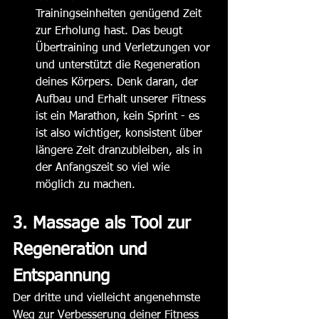
Trainingseinheiten genügend Zeit 
zur Erholung hast. Das beugt 
Übertraining und Verletzungen vor 
und unterstützt die Regeneration 
deines Körpers. Denk daran, der 
Aufbau und Erhalt unserer Fitness 
ist ein Marathon, kein Sprint - es 
ist also wichtiger, konsistent über 
längere Zeit dranzubleiben, als in 
der Anfangszeit so viel wie 
möglich zu machen. 
3. Massage als Tool zur 
Regeneration und 
Entspannung
Der dritte und vielleicht angenehmste 
Weg zur Verbesserung deiner Fitness 