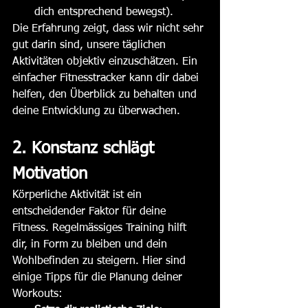
dich entsprechend bewegst). 
Die Erfahrung zeigt, dass wir nicht sehr 
gut darin sind, unsere täglichen 
Aktivitäten objektiv einzuschätzen. Ein 
einfacher Fitnesstracker kann dir dabei 
helfen, den Überblick zu behalten und 
deine Entwicklung zu überwachen. 
2. Konstanz schlägt 
Motivation
Körperliche Aktivität ist ein 
entscheidender Faktor für deine 
Fitness. Regelmässiges Training hilft 
dir, in Form zu bleiben und dein 
Wohlbefinden zu steigern. Hier sind 
einige Tipps für die Planung deiner 
Workouts: