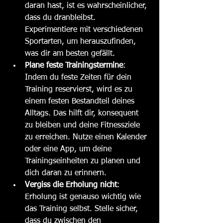
daran hast, ist es wahrscheinlicher, 
dass du dranbleibst. 
Experimentiere mit verschiedenen 
Sportarten, um herauszufinden, 
was dir am besten gefällt.
Plane feste Trainingstermine
: 
Indem du feste Zeiten für dein 
Training reservierst, wird es zu 
einem festen Bestandteil deines 
Alltags. Das hilft dir, konsequent 
zu bleiben und deine Fitnessziele 
zu erreichen. Nutze einen Kalender 
oder eine App, um deine 
Trainingseinheiten zu planen und 
dich daran zu erinnern.
Vergiss die Erholung nicht
: 
Erholung ist genauso wichtig wie 
das Training selbst. Stelle sicher, 
dass du zwischen den 