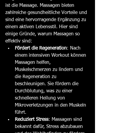
ist die Massage. Massagen bieten 
zahlreiche gesundheitliche Vorteile und 
sind eine hervorragende Ergänzung zu 
einem aktiven Lebensstil. Hier sind 
einige Gründe, warum Massagen so 
effektiv sind:
Fördert die Regeneration
: Nach 
einem intensiven Workout können 
Massagen helfen, 
Muskelschmerzen zu lindern und 
die Regeneration zu 
beschleunigen. Sie fördern die 
Durchblutung, was zu einer 
schnelleren Heilung von 
Mikroverletzungen in den Muskeln 
führt.
Reduziert Stress
: Massagen sind 
bekannt dafür, Stress abzubauen 