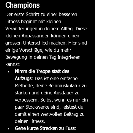
Champions
Der erste Schritt zu einer besseren 
Fitness beginnt mit kleinen 
Veränderungen in deinem Alltag. Diese 
kleinen Anpassungen können einen 
grossen Unterschied machen. Hier sind 
einige Vorschläge, wie du mehr 
Bewegung in deinen Tag integrieren 
kannst:
Nimm die Treppe statt des 
Aufzugs
: Das ist eine einfache 
Methode, deine Beinmuskulatur zu 
stärken und deine Ausdauer zu 
verbessern. Selbst wenn es nur ein 
paar Stockwerke sind, leistest du 
damit einen wertvollen Beitrag zu 
deiner Fitness.
Gehe kurze Strecken zu Fuss
: 