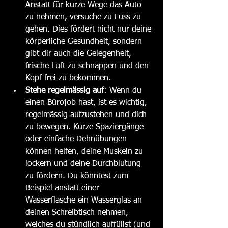
Anstatt für kurze Wege das Auto 
zu nehmen, versuche zu Fuss zu 
gehen. Dies fördert nicht nur deine 
körperliche Gesundheit, sondern 
gibt dir auch die Gelegenheit, 
frische Luft zu schnappen und den 
Kopf frei zu bekommen.
Stehe regelmässig auf
: Wenn du 
einen Bürojob hast, ist es wichtig, 
regelmässig aufzustehen und dich 
zu bewegen. Kurze Spaziergänge 
oder einfache Dehnübungen 
können helfen, deine Muskeln zu 
lockern und deine Durchblutung 
zu fördern. Du könntest zum 
Beispiel anstatt einer 
Wasserflasche ein Wasserglas an 
deinen Schreibtisch nehmen, 
welches du stündlich auffüllst (und 