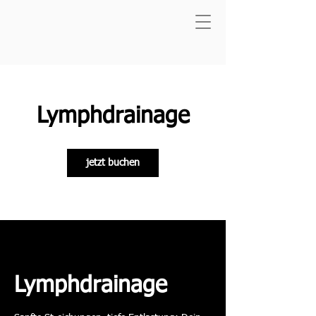
Lymphdrainage
jetzt buchen
Lymphdrainage