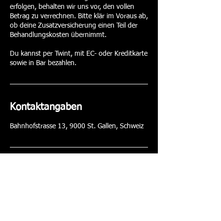
erfolgen, behalten wir uns vor, den vollen
Betrag zu verrechnen. Bitte klär im Voraus ab,
ob deine Zusatzversicherung einen Teil der
Behandlungskosten übernimmt.
Du kannst per Twint, mit EC- oder Kreditkarte
sowie in Bar bezahlen.
Kontaktangaben
Bahnhofstrasse 13, 9000 St. Gallen, Schweiz
weekly Massagen
Bahnhofstrasse 13