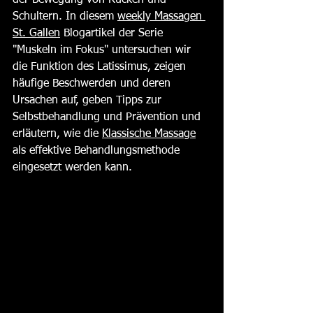
der Bewegung von Rücken und 
Schultern. In diesem 
weekly Massagen 
St. Gallen
 Blogartikel der Serie 
"Muskeln im Fokus" untersuchen wir 
die Funktion des Latissimus, zeigen 
häufige Beschwerden und deren 
Ursachen auf, geben Tipps zur 
Selbstbehandlung und Prävention und 
erläutern, wie die 
Klassische Massage
als effektive Behandlungsmethode 
eingesetzt werden kann. 