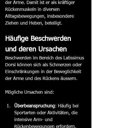
der Arme. Damit ist er als kräftiger 
Rückenmuskeln in diversen 
Alltagsbewegungen, insbesondere 
Ziehen und Heben, beteiligt. 
Häufige Beschwerden 
und deren Ursachen
Beschwerden im Bereich des Latissimus 
Dorsi können sich als Schmerzen oder 
Einschränkungen in der Beweglichkeit 
der Arme und des Rückens äussern. 
Mögliche Ursachen sind:
Überbeanspruchung
: Häufig bei 
Sportarten oder Aktivitäten, die 
intensive Arm- und 
Rückenbewegungen erfordern. 