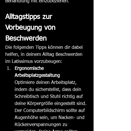
Behandlung mit einzubeziehen. 
Alltagstipps zur 
Vorbeugung von 
Beschwerden
Die folgenden Tipps können dir dabei 
helfen, in deinem Alltag Beschwerden 
im Latissimus vorzubeugen:
Ergonomische 
Arbeitsplatzgestaltung
Optimiere deinen Arbeitsplatz, 
indem du sicherstellst, dass dein 
Schreibtisch und Stuhl richtig auf 
deine Körpergröße eingestellt sind. 
Der Computerbildschirm sollte auf 
Augenhöhe sein, um Nacken- und 
Rückenverspannungen zu 