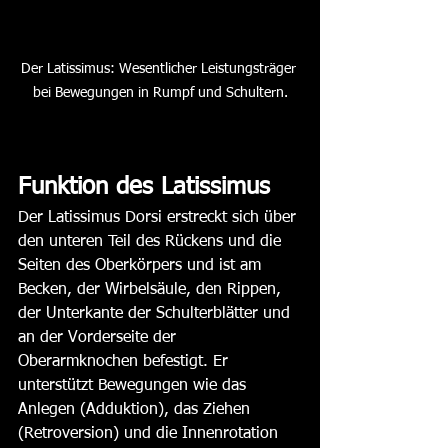
Der Latissimus: Wesentlicher Leistungsträger 
bei Bewegungen in Rumpf und Schultern.
Funktion des Latissimus
Der Latissimus Dorsi erstreckt sich über 
den unteren Teil des Rückens und die 
Seiten des Oberkörpers und ist am 
Becken, der Wirbelsäule, den Rippen, 
der Unterkante der Schulterblätter und 
an der Vorderseite der 
Oberarmknochen befestigt. Er 
unterstützt Bewegungen wie das 
Anlegen (Adduktion), das Ziehen 
(Retroversion) und die Innenrotation 