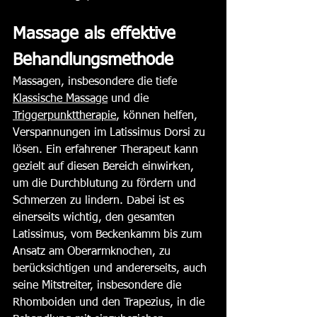
Massage als effektive 
Behandlungsmethode
Massagen, insbesondere die tiefe 
Klassische Massage
 und die 
Triggerpunkttherapie
, können helfen, 
Verspannungen im Latissimus Dorsi zu 
lösen. Ein erfahrener Therapeut kann 
gezielt auf diesen Bereich einwirken, 
um die Durchblutung zu fördern und 
Schmerzen zu lindern. Dabei ist es 
einerseits wichtig, den gesamten 
Latissimus, vom Beckenkamm bis zum 
Ansatz am Oberarmknochen, zu 
berücksichtigen und andererseits, auch 
seine Mitstreiter, insbesondere die 
Rhomboiden und den Trapezius, in die 