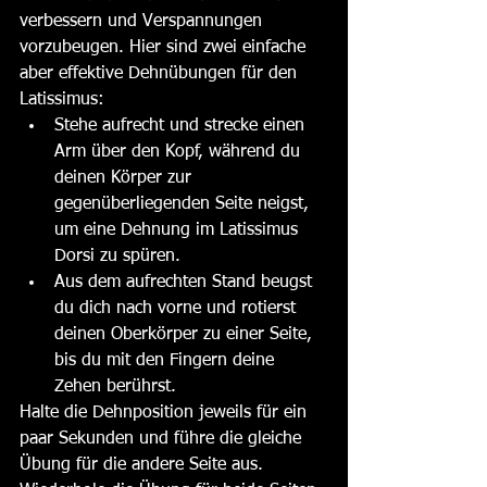
verbessern und Verspannungen 
vorzubeugen. Hier sind zwei einfache 
aber effektive Dehnübungen für den 
Latissimus:
Stehe aufrecht und strecke einen 
Arm über den Kopf, während du 
deinen Körper zur 
gegenüberliegenden Seite neigst, 
um eine Dehnung im Latissimus 
Dorsi zu spüren.
Aus dem aufrechten Stand beugst 
du dich nach vorne und rotierst 
deinen Oberkörper zu einer Seite, 
bis du mit den Fingern deine 
Zehen berührst.
Halte die Dehnposition jeweils für ein 
paar Sekunden und führe die gleiche 
Übung für die andere Seite aus. 